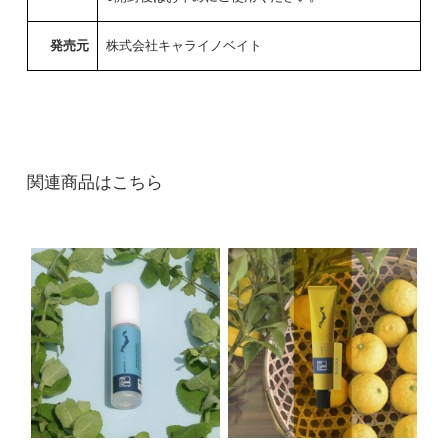
発売元
株式会社キャライノベイト
関連商品はこちら