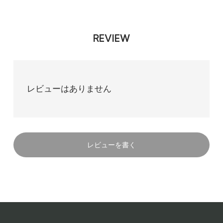
REVIEW
レビューはありません
レビューを書く