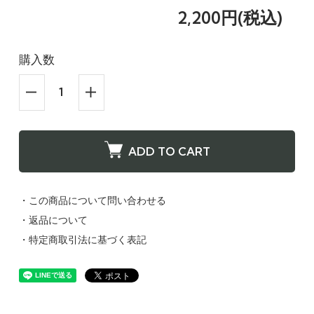
2,200円(税込)
購入数
ADD TO CART
・この商品について問い合わせる
・返品について
・特定商取引法に基づく表記