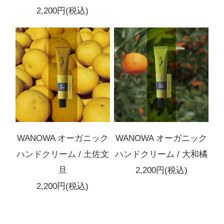
2,200円(税込)
WANOWA オーガニック
WANOWA オーガニック
ハンドクリーム / 土佐文
ハンドクリーム / 大和橘
旦
2,200円(税込)
2,200円(税込)