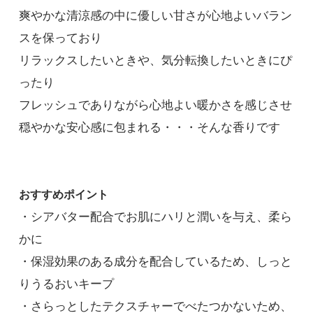
爽やかな清涼感の中に優しい甘さが心地よいバラン
スを保っており
リラックスしたいときや、気分転換したいときにぴ
ったり
フレッシュでありながら心地よい暖かさを感じさせ
穏やかな安心感に包まれる・・・そんな香りです
おすすめポイント
・シアバター配合でお肌にハリと潤いを与え、柔ら
かに
・保湿効果のある成分を配合しているため、しっと
りうるおいキープ
・さらっとしたテクスチャーでべたつかないため、