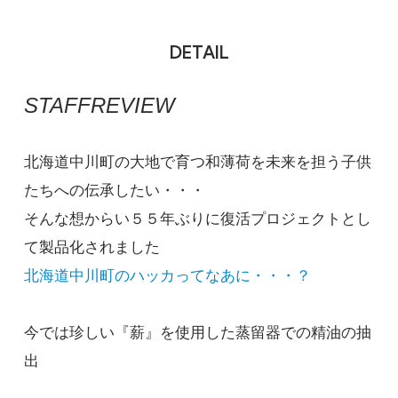
DETAIL
STAFFREVIEW
北海道中川町の大地で育つ和薄荷を未来を担う子供
たちへの伝承したい・・・
そんな想からい５５年ぶりに復活プロジェクトとし
て製品化されました
北海道中川町のハッカってなあに・・・？
今では珍しい『薪』を使用した蒸留器での精油の抽
出