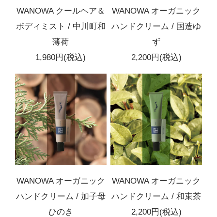
WANOWA クールヘア＆
WANOWA オーガニック
ボディミスト / 中川町和
ハンドクリーム / 国造ゆ
薄荷
ず
1,980円(税込)
2,200円(税込)
WANOWA オーガニック
WANOWA オーガニック
ハンドクリーム / 加子母
ハンドクリーム / 和束茶
ひのき
2,200円(税込)