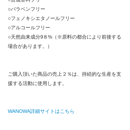
○パラベンフリー
○フェノキシエタノールフリー
○アルコールフリー
○天然由来成分9８%（※原料の都合により前後する
場合があります。）
ご購入頂いた商品の売上２％は、持続的な生産を支
援する活動に使用します。
WANOWA詳細サイトはこちら