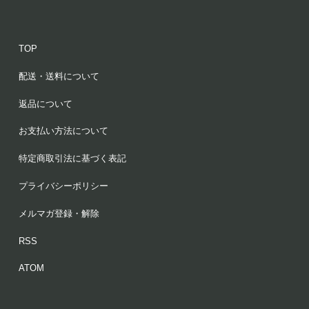
TOP
配送・送料について
返品について
お支払い方法について
特定商取引法に基づく表記
プライバシーポリシー
メルマガ登録・解除
RSS
ATOM