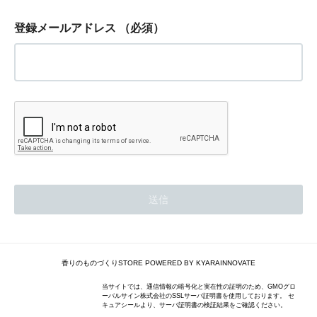
登録メールアドレス
（必須）
香りのものづくりSTORE POWERED BY KYARAINNOVATE
当サイトでは、通信情報の暗号化と実在性の証明のため、GMOグロ
ーバルサイン株式会社のSSLサーバ証明書を使用しております。 セ
キュアシールより、サーバ証明書の検証結果をご確認ください。