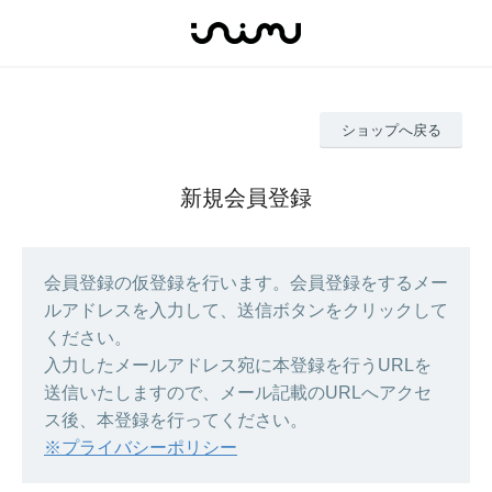
ショップへ戻る
新規会員登録
会員登録の仮登録を行います。会員登録をするメー
ルアドレスを入力して、送信ボタンをクリックして
ください。
入力したメールアドレス宛に本登録を行うURLを
送信いたしますので、メール記載のURLへアクセ
ス後、本登録を行ってください。
※プライバシーポリシー