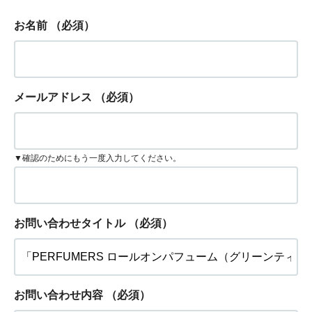
お名前
（必須）
メールアドレス
（必須）
▼確認のためにもう一度入力してください。
お問い合わせタイトル
（必須）
お問い合わせ内容
（必須）