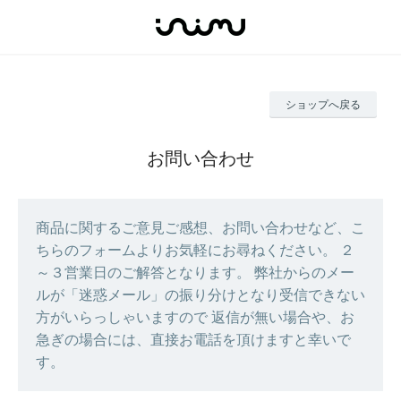
ショップへ戻る
お問い合わせ
商品に関するご意見ご感想、お問い合わせなど、こ
ちらのフォームよりお気軽にお尋ねください。 ２
～３営業日のご解答となります。 弊社からのメー
ルが「迷惑メール」の振り分けとなり受信できない
方がいらっしゃいますので 返信が無い場合や、お
急ぎの場合には、直接お電話を頂けますと幸いで
す。