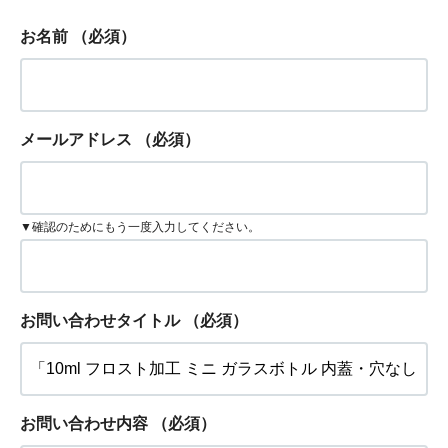
お名前
（必須）
メールアドレス
（必須）
▼確認のためにもう一度入力してください。
お問い合わせタイトル
（必須）
お問い合わせ内容
（必須）