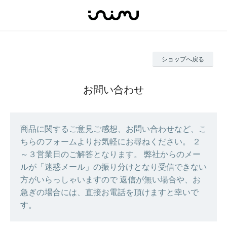
ショップへ戻る
お問い合わせ
商品に関するご意見ご感想、お問い合わせなど、こ
ちらのフォームよりお気軽にお尋ねください。 ２
～３営業日のご解答となります。 弊社からのメー
ルが「迷惑メール」の振り分けとなり受信できない
方がいらっしゃいますので 返信が無い場合や、お
急ぎの場合には、直接お電話を頂けますと幸いで
す。