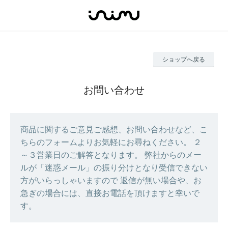
ショップへ戻る
お問い合わせ
商品に関するご意見ご感想、お問い合わせなど、こ
ちらのフォームよりお気軽にお尋ねください。 ２
～３営業日のご解答となります。 弊社からのメー
ルが「迷惑メール」の振り分けとなり受信できない
方がいらっしゃいますので 返信が無い場合や、お
急ぎの場合には、直接お電話を頂けますと幸いで
す。