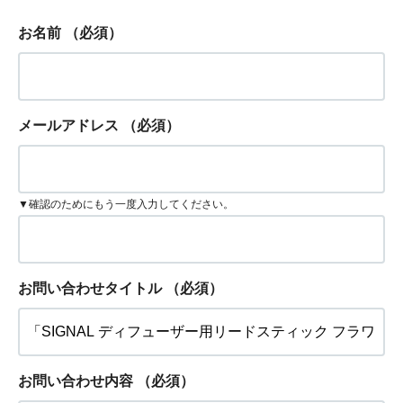
お名前
（必須）
メールアドレス
（必須）
▼確認のためにもう一度入力してください。
お問い合わせタイトル
（必須）
お問い合わせ内容
（必須）